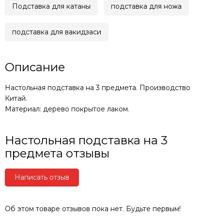
Подставка для катаны
подставка для ножа
подставка для вакидзаси
Описание
Настольная подставка на 3 предмета. Производство
Китай.
Материал: дерево покрытое лаком.
Настольная подставка на 3
предмета отзывы
Написать отзыв
Об этом товаре отзывов пока нет. Будьте первым!