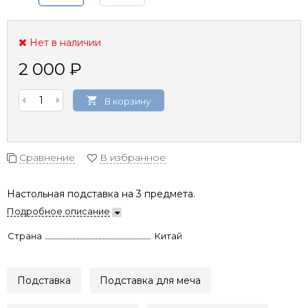
Нет в наличии
2 000
₽
В корзину
Сравнение
В избранное
Настольная подставка на 3 предмета.
Подробное описание
Страна
Китай
Подставка
Подставка для меча