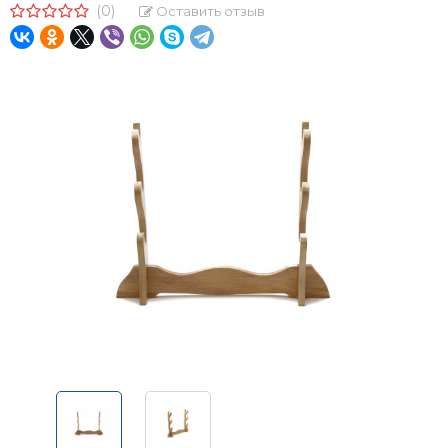
(0)
Оставить отзыв