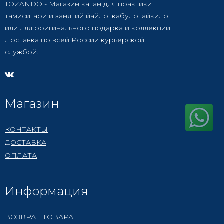
TOZANDO
- Магазин катан для практики
тамисигари и занятий йайдо, кабудо, айкидо
или для оригинального подарка и коллекции.
Доставка по всей России курьерской
службой.
Магазин
КОНТАКТЫ
ДОСТАВКА
ОПЛАТА
Информация
ВОЗВРАТ ТОВАРА